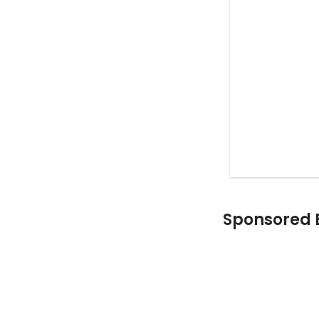
Sponsored E