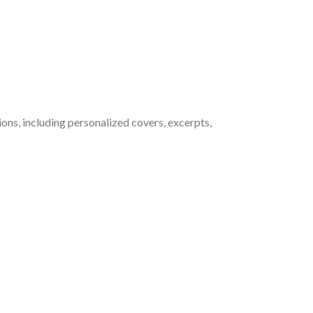
ions, including personalized covers, excerpts,