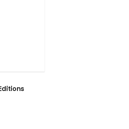
ditions